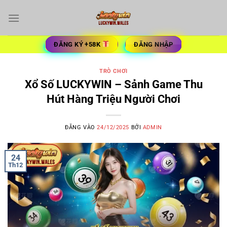
Bỏ
qua
nội
dung
ĐĂNG KÝ +58K
ĐĂNG NHẬP
TRÒ CHƠI
Xổ Số LUCKYWIN – Sảnh Game Thu
Hút Hàng Triệu Người Chơi
ĐĂNG VÀO
24/12/2025
BỞI
ADMIN
24
Th12