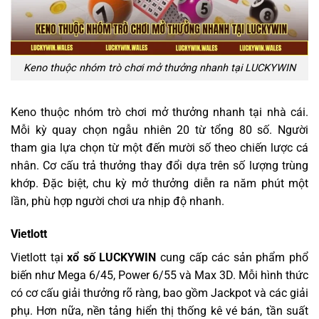
Keno thuộc nhóm trò chơi mở thưởng nhanh tại LUCKYWIN
Keno thuộc nhóm trò chơi mở thưởng nhanh tại nhà cái.
Mỗi kỳ quay chọn ngẫu nhiên 20 từ tổng 80 số. Người
tham gia lựa chọn từ một đến mười số theo chiến lược cá
nhân. Cơ cấu trả thưởng thay đổi dựa trên số lượng trùng
khớp. Đặc biệt, chu kỳ mở thưởng diễn ra năm phút một
lần, phù hợp người chơi ưa nhịp độ nhanh.
Vietlott
Vietlott tại
xổ số LUCKYWIN
cung cấp các sản phẩm phổ
biến như Mega 6/45, Power 6/55 và Max 3D. Mỗi hình thức
có cơ cấu giải thưởng rõ ràng, bao gồm Jackpot và các giải
phụ. Hơn nữa, nền tảng hiển thị thống kê vé bán, tần suất