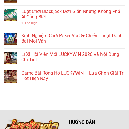
Luật Chơi Blackjack Đơn Giản Nhưng Không Phải
Ai Cũng Biết
1
Bình luận
Kinh Nghiệm Chơi Poker Với 3+ Chiến Thuật Đánh
Bại Mọi Ván
Lì Xì Hội Viên Mới LUCKYWIN 2026 Và Nội Dung
Chi Tiết
Game Bài Rồng Hổ LUCKYWIN – Lựa Chọn Giải Trí
Hot Hiện Nay
HƯỚNG DẪN