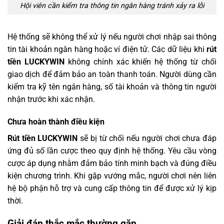
Hội viên cần kiểm tra thông tin ngân hàng tránh xảy ra lỗi
Hệ thống sẽ không thể xử lý nếu người chơi nhập sai thông
tin tài khoản ngân hàng hoặc ví điện tử. Các dữ liệu khi
rút
tiền LUCKYWIN
không chính xác khiến hệ thống từ chối
giao dịch để đảm bảo an toàn thanh toán. Người dùng cần
kiểm tra kỹ tên ngân hàng, số tài khoản và thông tin người
nhận trước khi xác nhận.
Chưa hoàn thành điều kiện
Rút tiền LUCKYWIN
sẽ bị từ chối nếu người chơi chưa đáp
ứng đủ số lần cược theo quy định hệ thống. Yêu cầu vòng
cược áp dụng nhằm đảm bảo tính minh bạch và đúng điều
kiện chương trình. Khi gặp vướng mắc, người chơi nên liên
hệ bộ phận hỗ trợ và cung cấp thông tin để được xử lý kịp
thời.
Giải đáp thắc mắc thường gặp