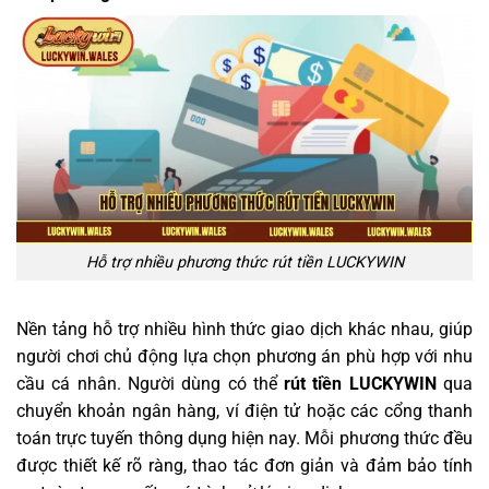
Hỗ trợ nhiều phương thức rút tiền LUCKYWIN
Nền tảng hỗ trợ nhiều hình thức giao dịch khác nhau, giúp
người chơi chủ động lựa chọn phương án phù hợp với nhu
cầu cá nhân. Người dùng có thể
rút tiền LUCKYWIN
qua
chuyển khoản ngân hàng, ví điện tử hoặc các cổng thanh
toán trực tuyến thông dụng hiện nay. Mỗi phương thức đều
được thiết kế rõ ràng, thao tác đơn giản và đảm bảo tính