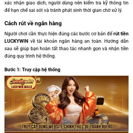
xác nhận giao dịch, người dùng nên kiểm tra kỹ thông tin
để hạn chế sai sót và tránh phát sinh thời gian chờ xử lý.
Cách rút về ngân hàng
Người chơi cần thực hiện đúng các bước cơ bản để
rút tiền
LUCKYWIN
về tài khoản ngân hàng an toàn. Hướng dẫn
sau sẽ giúp bạn hoàn tất thao tác nhanh gọn và nhận tiền
đúng quy trình hệ thống.
Bước 1: Truy cập hệ thống