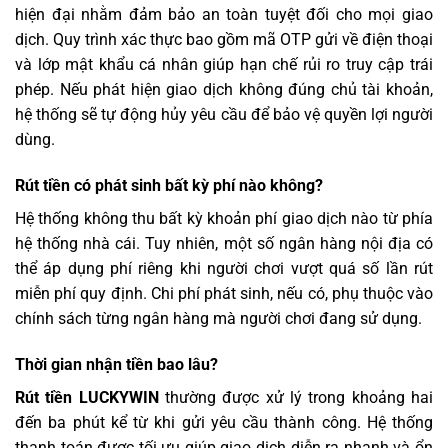
hiện đại nhằm đảm bảo an toàn tuyệt đối cho mọi giao
dịch. Quy trình xác thực bao gồm mã OTP gửi về điện thoại
và lớp mật khẩu cá nhân giúp hạn chế rủi ro truy cập trái
phép. Nếu phát hiện giao dịch không đúng chủ tài khoản,
hệ thống sẽ tự động hủy yêu cầu để bảo vệ quyền lợi người
dùng.
Rút tiền có phát sinh bất kỳ phí nào không?
Hệ thống không thu bất kỳ khoản phí giao dịch nào từ phía
hệ thống nhà cái. Tuy nhiên, một số ngân hàng nội địa có
thể áp dụng phí riêng khi người chơi vượt quá số lần rút
miễn phí quy định. Chi phí phát sinh, nếu có, phụ thuộc vào
chính sách từng ngân hàng mà người chơi đang sử dụng.
Thời gian nhận tiền bao lâu?
Rút tiền LUCKYWIN
thường được xử lý trong khoảng hai
đến ba phút kể từ khi gửi yêu cầu thành công. Hệ thống
thanh toán được tối ưu giúp giao dịch diễn ra nhanh và ổn