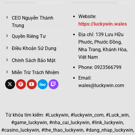
Website:
CEO Nguyễn Thành
https://luckywin.wales
Trung
Địa chỉ: 139 Lưu Hữu
Quyền Riêng Tư
Phước, Phước Đồng,
Điều Khoản Sử Dụng
Nha Trang, Khánh Hòa,
Việt Nam
Chính Sách Bảo Mật
Phone: 0923566799
Miễn Trừ Trách Nhiệm
Email:
wales@luckywin.com
Từ khóa tìm kiếm: #Luckywin, #luckywin_com, #Luck_win,
#game_luckywin, #nha_cai_luckywin, #link_luckywin,
#casino_luckywin, #the_thao_luckywin, #dang_nhap_luckywin,