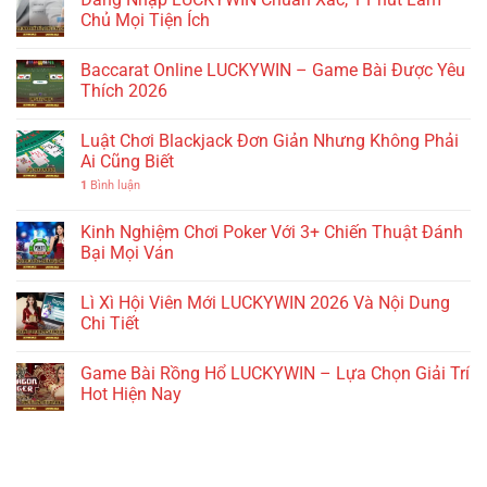
Chủ Mọi Tiện Ích
Baccarat Online LUCKYWIN – Game Bài Được Yêu
Thích 2026
Luật Chơi Blackjack Đơn Giản Nhưng Không Phải
Ai Cũng Biết
1
Bình luận
Kinh Nghiệm Chơi Poker Với 3+ Chiến Thuật Đánh
Bại Mọi Ván
Lì Xì Hội Viên Mới LUCKYWIN 2026 Và Nội Dung
Chi Tiết
Game Bài Rồng Hổ LUCKYWIN – Lựa Chọn Giải Trí
Hot Hiện Nay