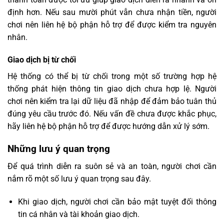
định hơn. Nếu sau mười phút vẫn chưa nhận tiền, người
chơi nên liên hệ bộ phận hỗ trợ để được kiểm tra nguyên
nhân.
Giao dịch bị từ chối
Hệ thống có thể bị từ chối trong một số trường hợp hệ
thống phát hiện thông tin giao dịch chưa hợp lệ. Người
chơi nên kiểm tra lại dữ liệu đã nhập để đảm bảo tuân thủ
đúng yêu cầu trước đó. Nếu vấn đề chưa được khắc phục,
hãy liên hệ bộ phận hỗ trợ để được hướng dẫn xử lý sớm.
Những lưu ý quan trọng
Để quá trình diễn ra suôn sẻ và an toàn, người chơi cần
nắm rõ một số lưu ý quan trọng sau đây.
Khi giao dịch, người chơi cần bảo mật tuyệt đối thông
tin cá nhân và tài khoản giao dịch.