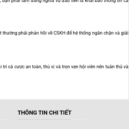
 bạn phải làm đúng nghĩa vụ đầu tiền là khai báo thông tin cá
 bất thường phải phản hồi về CSKH để hệ thống ngăn chặn và giải
i trí cá cược an toàn, thú vị và trọn vẹn hội viên nên tuân thủ và
THÔNG TIN CHI TIẾT