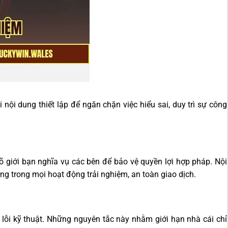
nội dung thiết lập để ngăn chặn việc hiểu sai, duy trì sự công
õ giới bạn nghĩa vụ các bên để bảo vệ quyền lợi hợp pháp. Nội
ng trong mọi hoạt động trải nghiệm, an toàn giao dịch.
 lỗi kỹ thuật. Những nguyên tắc này nhằm giới hạn nhà cái chỉ