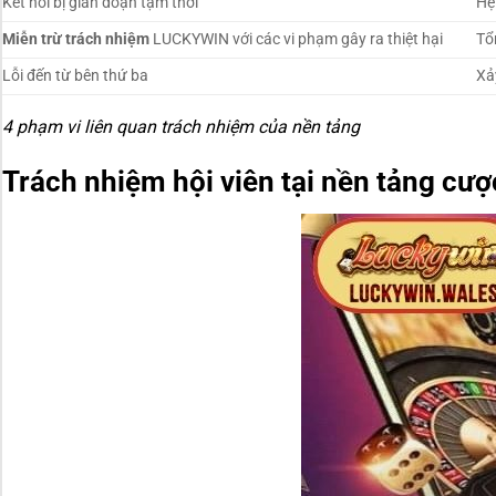
Kết nối bị gián đoạn tạm thời
Hệ
Miễn trừ trách nhiệm
LUCKYWIN với các vi phạm gây ra thiệt hại
Tổ
Lỗi đến từ bên thứ ba
Xả
4 phạm vi liên quan trách nhiệm của nền tảng
Trách nhiệm hội viên tại nền tảng cượ