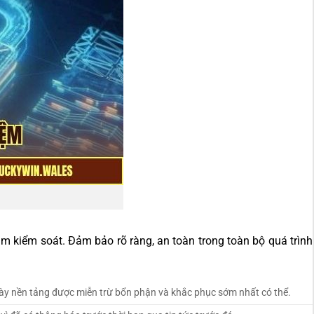
m kiểm soát. Đảm bảo rõ ràng, an toàn trong toàn bộ quá trình
này nền tảng được miễn trừ bổn phận và khắc phục sớm nhất có thể.