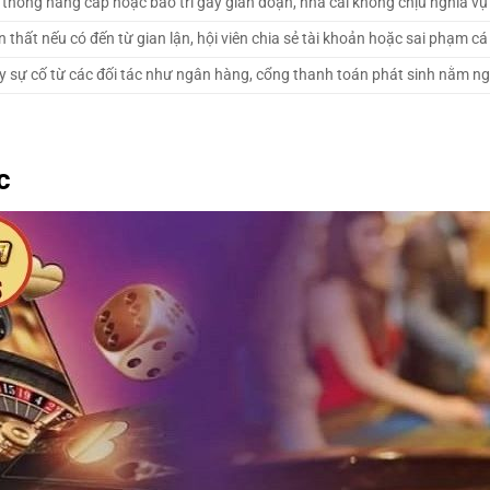
 thống nâng cấp hoặc bảo trì gây gián đoạn, nhà cái không chịu nghĩa vụ 
n thất nếu có đến từ gian lận, hội viên chia sẻ tài khoản hoặc sai phạm 
y sự cố từ các đối tác như ngân hàng, cổng thanh toán phát sinh nằm ng
c