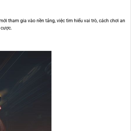
i tham gia vào nền tảng, việc tìm hiểu vai trò, cách chơi an
 cược.