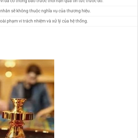
vì đã có thông báo trước thời hạn qua tin tức trước đó.
cá nhân sẽ không thuộc nghĩa vụ của thương hiệu.
oài phạm vi trách nhiệm và xử lý của hệ thống.