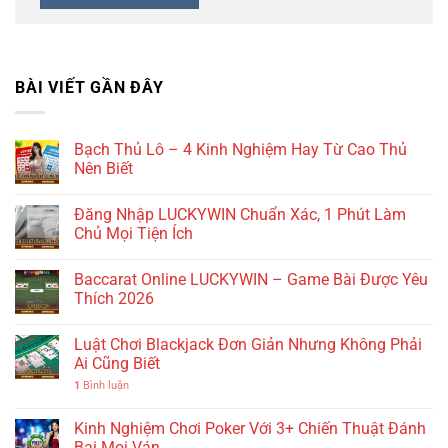
BÀI VIẾT GẦN ĐÂY
Bạch Thủ Lô – 4 Kinh Nghiệm Hay Từ Cao Thủ
Nên Biết
Đăng Nhập LUCKYWIN Chuẩn Xác, 1 Phút Làm
Chủ Mọi Tiện Ích
Baccarat Online LUCKYWIN – Game Bài Được Yêu
Thích 2026
Luật Chơi Blackjack Đơn Giản Nhưng Không Phải
Ai Cũng Biết
1
Bình luận
Kinh Nghiệm Chơi Poker Với 3+ Chiến Thuật Đánh
Bại Mọi Ván