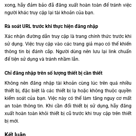
xong, hãy đảm bảo đã đăng xuất hoàn toàn để tránh việc
người khác truy cập lại tài khoản của bạn.
Rà soát URL trước khi thực hiện đăng nhập
Xác nhận đường dẫn truy cập là trang chính thức trước khi
sử dụng. Việc truy cập vào các trang giả mạo có thể khiến
thông tin bị đánh cắp. Người dùng nên lưu lại link chuẩn
để tiện sử dụng và tránh nhầm lẫn.
Chỉ đăng nhập trên số lượng thiết bị cần thiết
Không nên đăng nhập tài khoản cùng lúc trên quá nhiều
thiết bị, đặc biệt là các thiết bị lạ hoặc không thuộc quyền
kiểm soát của bạn. Việc này có thể làm tăng nguy cơ mất
an toàn thông tin. Khi cần đổi thiết bị sử dụng, hãy đăng
xuất hoàn toàn khỏi thiết bị cũ trước khi truy cập trên thiết
bị mới.
Kết luận