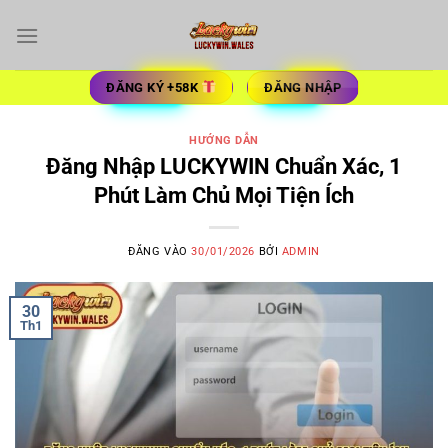
Bỏ
qua
nội
dung
ĐĂNG KÝ +58K
ĐĂNG NHẬP
HƯỚNG DẪN
Đăng Nhập LUCKYWIN Chuẩn Xác, 1
Phút Làm Chủ Mọi Tiện Ích
ĐĂNG VÀO
30/01/2026
BỞI
ADMIN
30
Th1