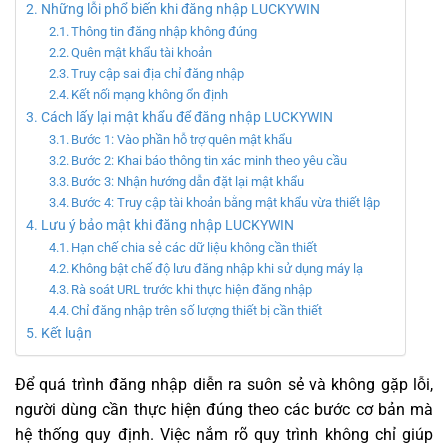
Những lỗi phổ biến khi đăng nhập LUCKYWIN
Thông tin đăng nhập không đúng
Quên mật khẩu tài khoản
Truy cập sai địa chỉ đăng nhập
Kết nối mạng không ổn định
Cách lấy lại mật khẩu để đăng nhập LUCKYWIN
Bước 1: Vào phần hỗ trợ quên mật khẩu
Bước 2: Khai báo thông tin xác minh theo yêu cầu
Bước 3: Nhận hướng dẫn đặt lại mật khẩu
Bước 4: Truy cập tài khoản bằng mật khẩu vừa thiết lập
Lưu ý bảo mật khi đăng nhập LUCKYWIN
Hạn chế chia sẻ các dữ liệu không cần thiết
Không bật chế độ lưu đăng nhập khi sử dụng máy lạ
Rà soát URL trước khi thực hiện đăng nhập
Chỉ đăng nhập trên số lượng thiết bị cần thiết
Kết luận
Để quá trình đăng nhập diễn ra suôn sẻ và không gặp lỗi,
người dùng cần thực hiện đúng theo các bước cơ bản mà
hệ thống quy định. Việc nắm rõ quy trình không chỉ giúp