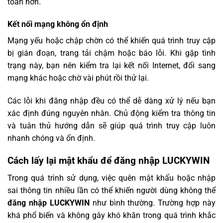
toàn hơn.
Kết nối mạng không ổn định
Mạng yếu hoặc chập chờn có thể khiến quá trình truy cập
bị gián đoạn, trang tải chậm hoặc báo lỗi. Khi gặp tình
trạng này, bạn nên kiểm tra lại kết nối Internet, đổi sang
mạng khác hoặc chờ vài phút rồi thử lại.
Các lỗi khi đăng nhập đều có thể dễ dàng xử lý nếu bạn
xác định đúng nguyên nhân. Chủ động kiểm tra thông tin
và tuân thủ hướng dẫn sẽ giúp quá trình truy cập luôn
nhanh chóng và ổn định.
Cách lấy lại mật khẩu để đăng nhập LUCKYWIN
Trong quá trình sử dụng, việc quên mật khẩu hoặc nhập
sai thông tin nhiều lần có thể khiến người dùng không thể
đăng nhập LUCKYWIN
như bình thường. Trường hợp này
khá phổ biến và không gây khó khăn trong quá trình khắc