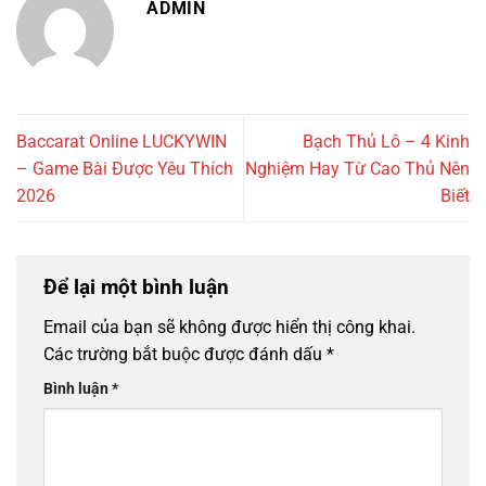
ADMIN
Baccarat Online LUCKYWIN
Bạch Thủ Lô – 4 Kinh
– Game Bài Được Yêu Thích
Nghiệm Hay Từ Cao Thủ Nên
2026
Biết
Để lại một bình luận
Email của bạn sẽ không được hiển thị công khai.
Các trường bắt buộc được đánh dấu
*
Bình luận
*