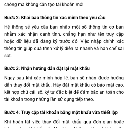
chóng mà không cần tạo tài khoản mới.
Bước 2: Khai báo thông tin xác minh theo yêu cầu
Hệ thống sẽ yêu cầu bạn nhập một số thông tin cơ bản
nhằm xác nhận danh tính, chẳng hạn như tên truy cập
hoặc dữ liệu đã đăng ký trước đó. Việc nhập chính xác
thông tin giúp quá trình xử lý diễn ra nhanh và hạn chế sai
sót.
Bước 3: Nhận hướng dẫn đặt lại mật khẩu
Ngay sau khi xác minh hợp lệ, bạn sẽ nhận được hướng
dẫn thay đổi mật khẩu. Hãy đặt mật khẩu có bảo mật cao,
kết hợp chữ cái, số, ký tự đặc biệt để đảm bảo an toàn cho
tài khoản trong những lần sử dụng tiếp theo.
Bước 4: Truy cập tài khoản bằng mật khẩu vừa thiết lập
Khi hoàn tất việc thay đổi mật khẩu quả đơn giản hoặc