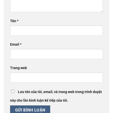
Tên
*
Email
*
Trang web
Lưu tên của tôi, email, và trang web trong trình duyệt
này cho lần bình luận kế tiếp của tôi.