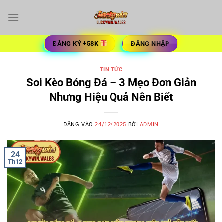
Bỏ
qua
nội
dung
ĐĂNG KÝ +58K
ĐĂNG NHẬP
TIN TỨC
Soi Kèo Bóng Đá – 3 Mẹo Đơn Giản
Nhưng Hiệu Quả Nên Biết
ĐĂNG VÀO
24/12/2025
BỞI
ADMIN
24
Th12