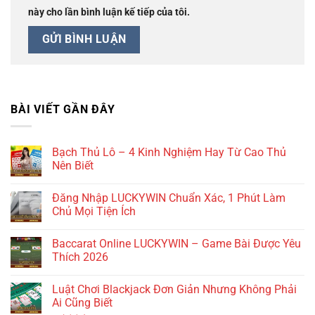
này cho lần bình luận kế tiếp của tôi.
BÀI VIẾT GẦN ĐÂY
Bạch Thủ Lô – 4 Kinh Nghiệm Hay Từ Cao Thủ
Nên Biết
Đăng Nhập LUCKYWIN Chuẩn Xác, 1 Phút Làm
Chủ Mọi Tiện Ích
Baccarat Online LUCKYWIN – Game Bài Được Yêu
Thích 2026
Luật Chơi Blackjack Đơn Giản Nhưng Không Phải
Ai Cũng Biết