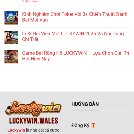
1
Bình luận
Kinh Nghiệm Chơi Poker Với 3+ Chiến Thuật Đánh
Bại Mọi Ván
Lì Xì Hội Viên Mới LUCKYWIN 2026 Và Nội Dung
Chi Tiết
Game Bài Rồng Hổ LUCKYWIN – Lựa Chọn Giải Trí
Hot Hiện Nay
HƯỚNG DẪN
Đăng Ký
Luckywin
là nhà cái cá cược