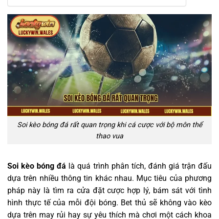
Soi kèo bóng đá rất quan trọng khi cá cược với bộ môn thể
thao vua
Soi kèo bóng đá
là quá trình phân tích, đánh giá trận đấu
dựa trên nhiều thông tin khác nhau. Mục tiêu của phương
pháp này là tìm ra cửa đặt cược hợp lý, bám sát với tình
hình thực tế của mỗi đội bóng. Bet thủ sẽ không vào kèo
dựa trên may rủi hay sự yêu thích mà chơi một cách khoa