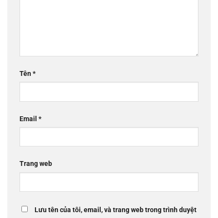
Tên
*
Email
*
Trang web
Lưu tên của tôi, email, và trang web trong trình duyệt