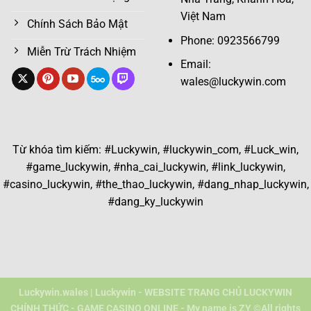
Việt Nam
Chính Sách Bảo Mật
Phone: 0923566799
Miễn Trừ Trách Nhiệm
Email:
wales@luckywin.com
Từ khóa tìm kiếm: #Luckywin, #luckywin_com, #Luck_win,
#game_luckywin, #nha_cai_luckywin, #link_luckywin,
#casino_luckywin, #the_thao_luckywin, #dang_nhap_luckywin,
#dang_ky_luckywin
Luckywin.wales | Luckywin - WEBSITE TRANG CHỦ LUCKYWIN
CHÍNH THỨC - GAME CASINO ONLINE - My name is ZY ©All rights