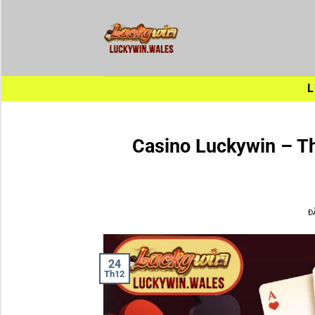
Bỏ
qua
nội
dung
L
Casino Luckywin – T
Đ
24
Th12