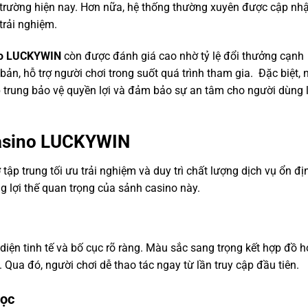
 trường hiện nay. Hơn nữa, hệ thống thường xuyên được cập nhậ
trải nghiệm.
no LUCKYWIN
còn được đánh giá cao nhờ tỷ lệ đổi thưởng cạnh
bản, hỗ trợ người chơi trong suốt quá trình tham gia. Đặc biệt, 
p trung bảo vệ quyền lợi và đảm bảo sự an tâm cho người dùng 
casino LUCKYWIN
p trung tối ưu trải nghiệm và duy trì chất lượng dịch vụ ổn đị
g lợi thế quan trọng của sảnh casino này.
diện tinh tế và bố cục rõ ràng. Màu sắc sang trọng kết hợp đồ 
 Qua đó, người chơi dễ thao tác ngay từ lần truy cập đầu tiên.
học