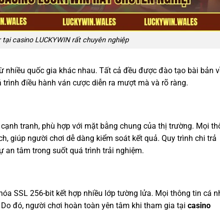
r tại casino LUCKYWIN rất chuyên nghiệp
ừ nhiều quốc gia khác nhau. Tất cả đều được đào tạo bài bản v
á trình điều hành ván cược diễn ra mượt mà và rõ ràng.
 cạnh tranh, phù hợp với mặt bằng chung của thị trường. Mọi t
, giúp người chơi dễ dàng kiểm soát kết quả. Quy trình chi trả
ự an tâm trong suốt quá trình trải nghiệm.
a SSL 256-bit kết hợp nhiều lớp tường lửa. Mọi thông tin cá 
 Do đó, người chơi hoàn toàn yên tâm khi tham gia tại
casino