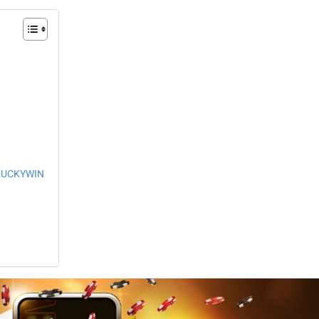
 LUCKYWIN