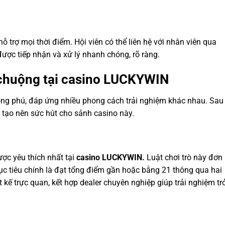
 trợ mọi thời điểm. Hội viên có thể liên hệ với nhân viên qua
ược tiếp nhận và xử lý nhanh chóng, rõ ràng.
chuộng tại casino LUCKYWIN
g phú, đáp ứng nhiều phong cách trải nghiệm khác nhau. Sau
 tạo nên sức hút cho sảnh casino này.
ợc yêu thích nhất tại
casino LUCKYWIN.
Luật chơi trò này đơn
Mục tiêu chính là đạt tổng điểm gần hoặc bằng 21 thông qua hai
t kế trực quan, kết hợp dealer chuyên nghiệp giúp trải nghiệm tr